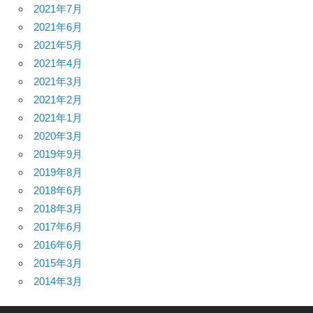
2021年7月
2021年6月
2021年5月
2021年4月
2021年3月
2021年2月
2021年1月
2020年3月
2019年9月
2019年8月
2018年6月
2018年3月
2017年6月
2016年6月
2015年3月
2014年3月