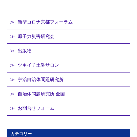
新型コロナ京都フォーラム
原子力災害研究会
出版物
ツキイチ土曜サロン
宇治自治体問題研究所
自治体問題研究所 全国
お問合せフォーム
カテゴリー