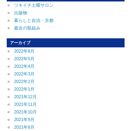
ツキイチ土曜サロン
出版物
暮らしと自治・京都
最近の取組み
アーカイブ
2022年8月
2022年5月
2022年4月
2022年3月
2022年2月
2022年1月
2021年12月
2021年11月
2021年10月
2021年9月
2021年8月