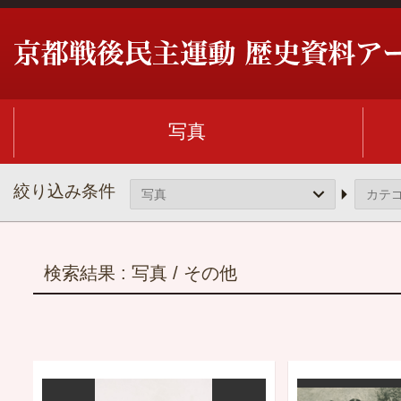
写真
絞り込み条件
検索結果 :
写真 / その他