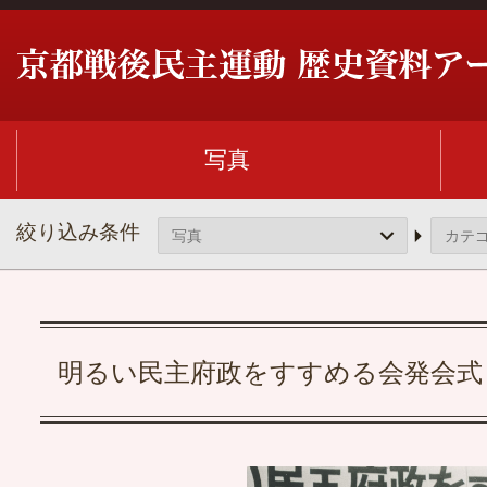
写真
絞り込み条件
明るい民主府政をすすめる会発会式