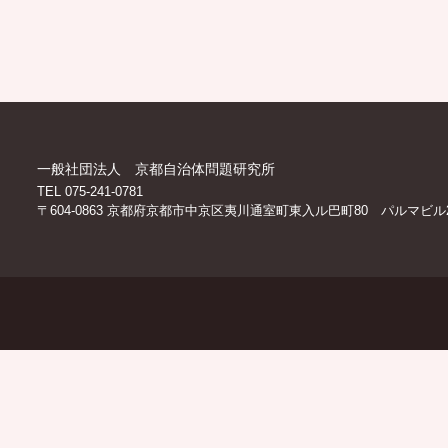
一般社団法人 京都自治体問題研究所
TEL 075-241-0781
〒604-0863 京都府京都市中京区夷川通室町東入ル巴町80 パルマビル